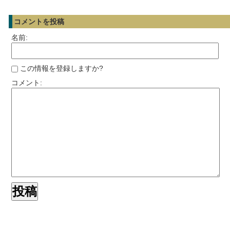
コメントを投稿
名前:
この情報を登録しますか?
コメント: