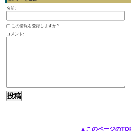
名前:
この情報を登録しますか?
コメント:
▲このページのTO