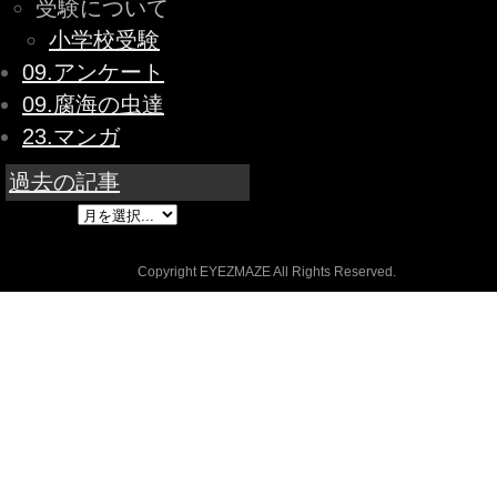
受験について
小学校受験
09.アンケート
09.腐海の虫達
23.マンガ
過去の記事
Copyright EYEZMAZE All Rights Reserved.