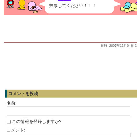
投票してください！！！
日時: 2007年11月04日 1
コメントを投稿
名前:
この情報を登録しますか?
コメント: