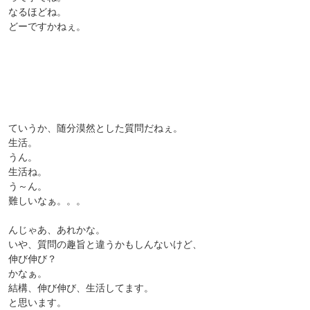
なるほどね。
どーですかねぇ。
ていうか、随分漠然とした質問だねぇ。
生活。
うん。
生活ね。
う～ん。
難しいなぁ。。。
んじゃあ、あれかな。
いや、質問の趣旨と違うかもしんないけど、
伸び伸び？
かなぁ。
結構、伸び伸び、生活してます。
と思います。