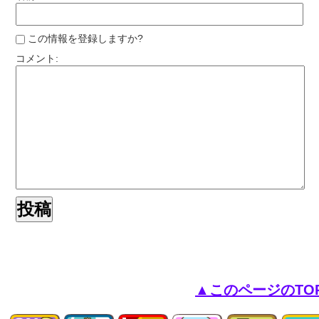
この情報を登録しますか?
コメント:
▲このページのTO