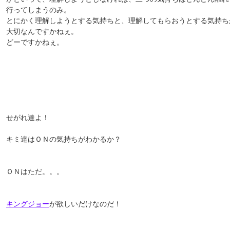
行ってしまうのみ。
とにかく理解しようとする気持ちと、理解してもらおうとする気持ち
大切なんですかねぇ。
どーですかねぇ。
せがれ達よ！
キミ達はＯＮの気持ちがわかるか？
ＯＮはただ。。。
キングジョー
が欲しいだけなのだ！