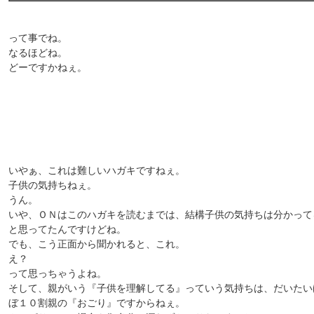
って事でね。
なるほどね。
どーですかねぇ。
いやぁ、これは難しいハガキですねぇ。
子供の気持ちねぇ。
うん。
いや、ＯＮはこのハガキを読むまでは、結構子供の気持ちは分かって
と思ってたんですけどね。
でも、こう正面から聞かれると、これ。
え？
って思っちゃうよね。
そして、親がいう『子供を理解してる』っていう気持ちは、だいたい
ぼ１０割親の『おごり』ですからねぇ。