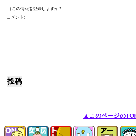
この情報を登録しますか?
コメント:
▲このページのTO