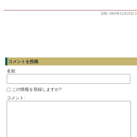
日時: 2007年11月21日 1
コメントを投稿
名前:
この情報を登録しますか?
コメント: