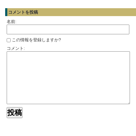
コメントを投稿
名前:
この情報を登録しますか?
コメント: