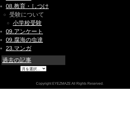
08.教育・しつけ
受験について
小学校受験
09.アンケート
09.腐海の虫達
23.マンガ
過去の記事
Copyright EYEZMAZE All Rights Reserved.