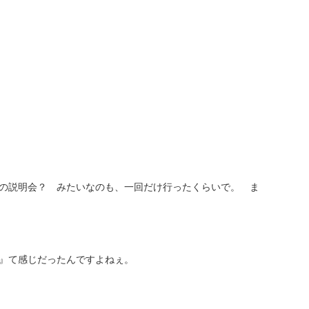
の説明会？ みたいなのも、一回だけ行ったくらいで。 ま
』て感じだったんですよねぇ。