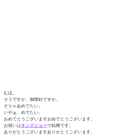
むほ。
そうですか、御懐妊ですか。
そりゃあめでたい。
いやぁ、めでたい。
おめでとうございますおめでとうございます。
お祝いは
キングジョー
で結構です。
ありがとうございますありがとうございます。