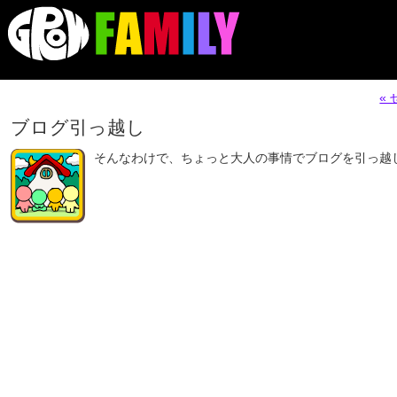
«
ブログ引っ越し
そんなわけで、ちょっと大人の事情でブログを引っ越