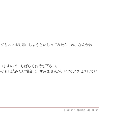
ログもスマホ対応にしようといじってみたらこれ、なんかね
いますので、しばらくお待ち下さい。
がもし読みたい場合は、すみませんが、PCでアクセスしてい
日時: 2015年08月04日 00:25