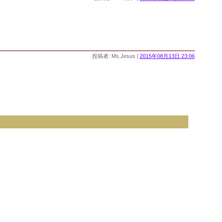
投稿者: Ms.Jesus |
2015年08月13日 23:06