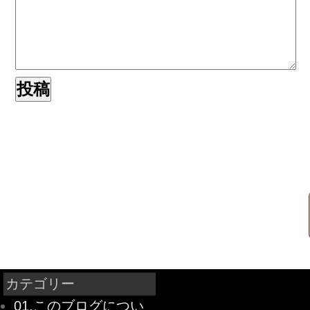
カテゴリー
01.このブログについ