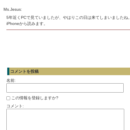
Ms.Jesus:
5年近くPCで見ていましたが、やはりこの日は来てしまいましたね
iPhoneから読みます。
コメントを投稿
名前:
この情報を登録しますか?
コメント: