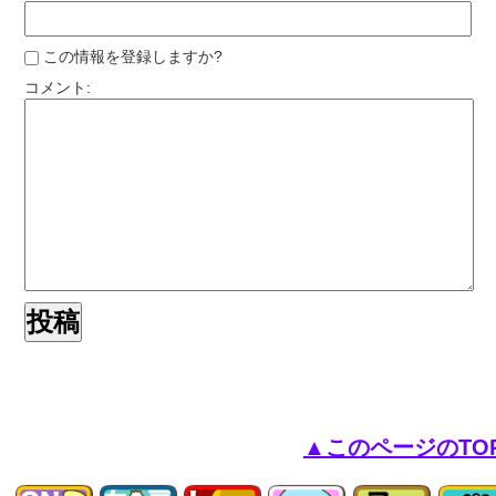
この情報を登録しますか?
コメント:
▲このページのTO