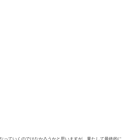
なっていくのではなかろうかと思いますが、果たして最終的に