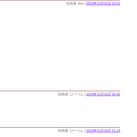
投稿者: itou |
2015年12月31日 12:52
投稿者: ひーつん |
2015年12月31日 16:42
投稿者: ひーつん |
2015年12月31日 21:14