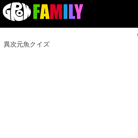
異次元魚クイズ