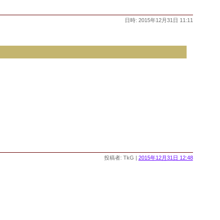
日時: 2015年12月31日 11:11
投稿者: TkG |
2015年12月31日 12:48