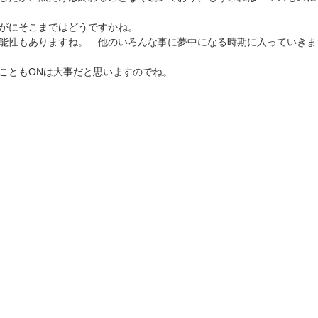
がにそこまではどうですかね。
能性もありますね。 他のいろんな事に夢中になる時期に入っていきま
こともONは大事だと思いますのでね。