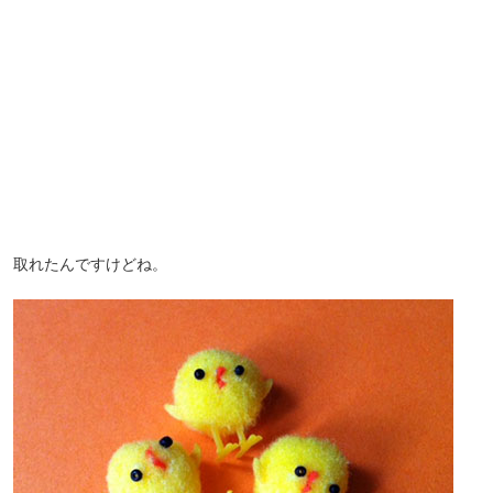
取れたんですけどね。