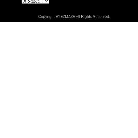
Copyright EYEZMAZE All Rights Reserved.