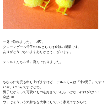
一発で取れました。 3匹。
クレーンゲーム苦手のONとしては奇跡の所業です。
ありがとうございますありがとうございます。
テルルくんも非常に喜んでおりました。
ちなみに何度も申し上げますけど、テルルくんは『小3男子』です！
いや、いいんですけどね。
男子だからって可愛いものを好きでいたらいけないわけがない！
全然OK！
ウチはそういう気持ちを大事にしていく家庭ですからね！