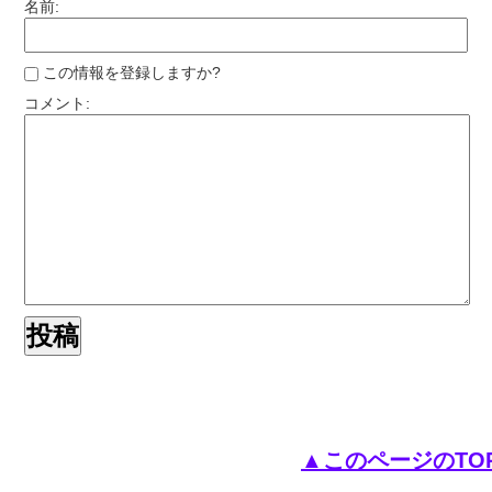
名前:
この情報を登録しますか?
コメント:
▲このページのTO