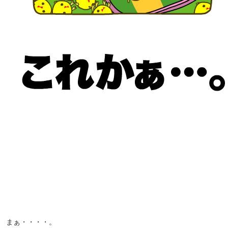
まぁ・・・・。