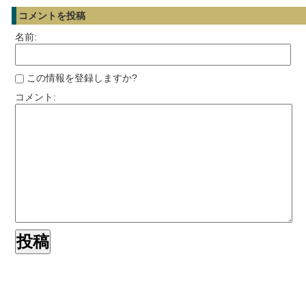
コメントを投稿
名前:
この情報を登録しますか?
コメント: