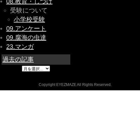
08.教育・しつけ
受験について
小学校受験
09.アンケート
09.腐海の虫達
23.マンガ
過去の記事
Copyright EYEZMAZE All Rights Reserved.