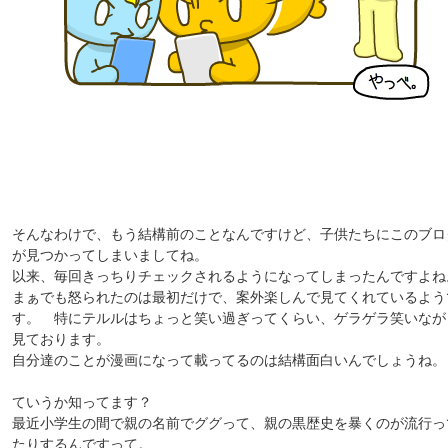
そんなわけで、もう結構前のことなんですけど、子供たちにこのブロ
が見つかってしまいましてね。
以来、毎回きっちりチェックされるようになってしまったんですよね
まぁでも怒られたのは最初だけで、案外楽しんで見てくれているよう
す。 特にテルルはちょっと笑い過ぎってくらい、ゲラゲラ笑いなが
見ております。
自分達のことが漫画になって載ってるのは結構面白いんでしょうね。
ていうか知ってます？
最近小学生の間で親の名前でググって、親の黒歴史を暴くのが流行っ
たりするんですって。