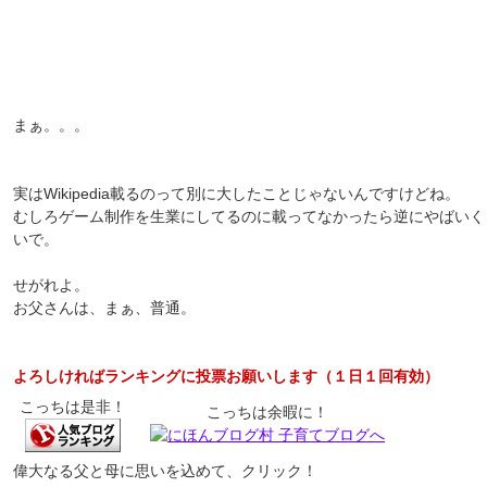
まぁ。。。
実はWikipedia載るのって別に大したことじゃないんですけどね。
むしろゲーム制作を生業にしてるのに載ってなかったら逆にやばいく
いで。
せがれよ。
お父さんは、まぁ、普通。
よろしければランキングに投票お願いします（１日１回有効）
こっちは是非！
こっちは余暇に！
偉大なる父と母に思いを込めて、クリック！