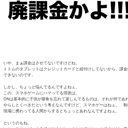
いや、まぁ課金はさせてないですけどね。
トトムのタブレットはクレジットカードと紐付けしてないから、課金
できないのです。
しかし、ちょっと悩んでるんですよねぇ。
この、スマホゲームにハマってる現状は。
ONは基本的に子供が寝食を忘れて楽しんでるものは、それが何であ
やらしとくべきだという考えなんですけど、スマホゲーはねぇ。 制
現場に携わってる人間からするとちょっとあれなんですよねぇ。
というのもね。