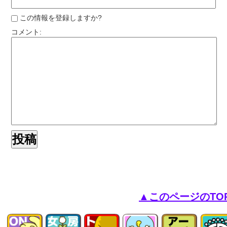
この情報を登録しますか?
コメント:
▲このページのTO