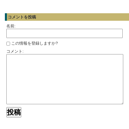
コメントを投稿
名前:
この情報を登録しますか?
コメント: