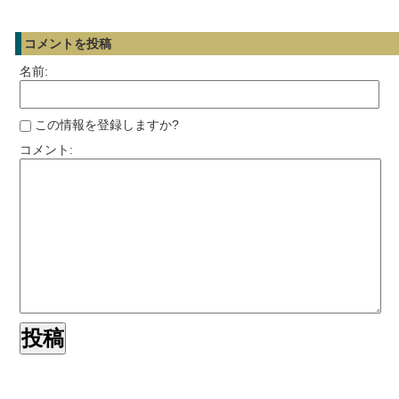
コメントを投稿
名前:
この情報を登録しますか?
コメント: