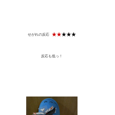
せがれの反応
反応も低っ！