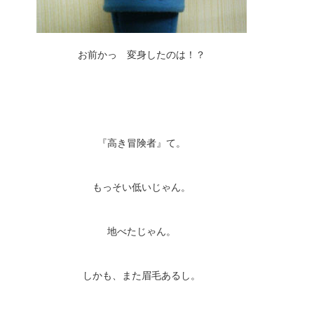
お前かっ 変身したのは！？
『高き冒険者』て。
もっそい低いじゃん。
地べたじゃん。
しかも、また眉毛あるし。