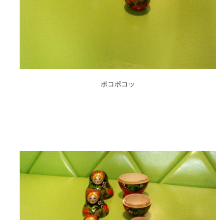
ポコポコッ