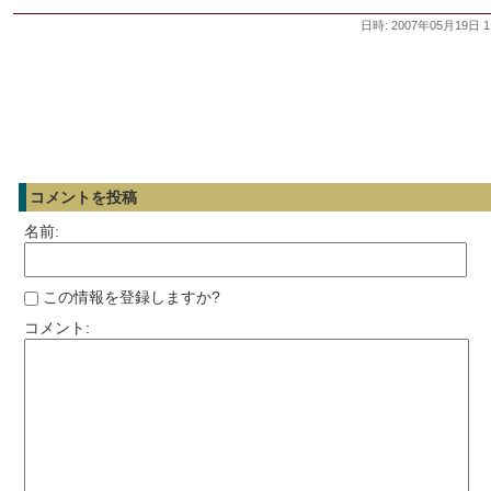
日時: 2007年05月19日 1
コメントを投稿
名前:
この情報を登録しますか?
コメント: