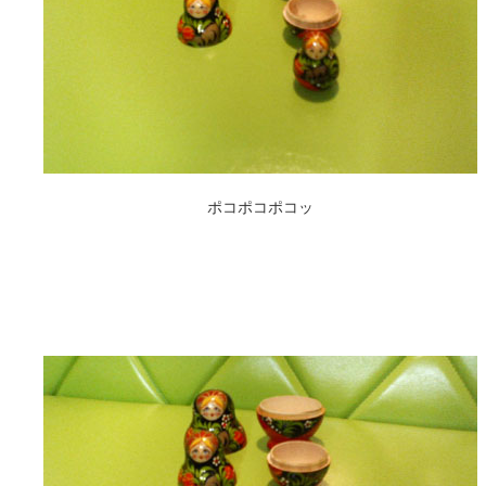
ポコポコポコッ