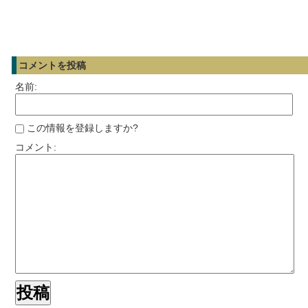
コメントを投稿
名前:
この情報を登録しますか?
コメント: