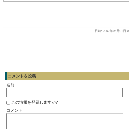
日時: 2007年06月01日 0
コメントを投稿
名前:
この情報を登録しますか?
コメント: