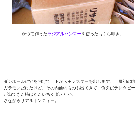
かつて作った
ラジアルハンマー
を使ったもぐら叩き。
ダンボールに穴を開けて、下からモンスターを出します。 最初の内
ガラモンだけだけど、その内他のものも出てきて、例えばテレタビー
が出てきた時はたたいちゃダメとか。
さながらリアルトンティー。