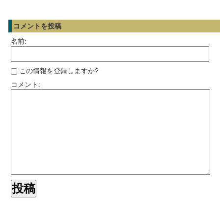
コメントを投稿
名前:
この情報を登録しますか?
コメント: