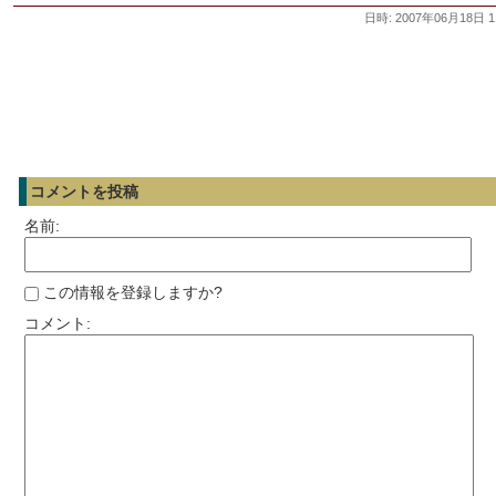
日時: 2007年06月18日 1
コメントを投稿
名前:
この情報を登録しますか?
コメント: