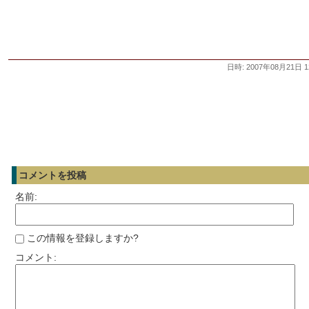
日時: 2007年08月21日 1
コメントを投稿
名前:
この情報を登録しますか?
コメント: