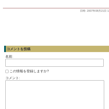
日時: 2007年08月21日 1
コメントを投稿
名前:
この情報を登録しますか?
コメント: