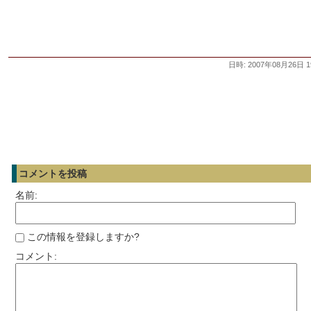
日時: 2007年08月26日 1
コメントを投稿
名前:
この情報を登録しますか?
コメント: