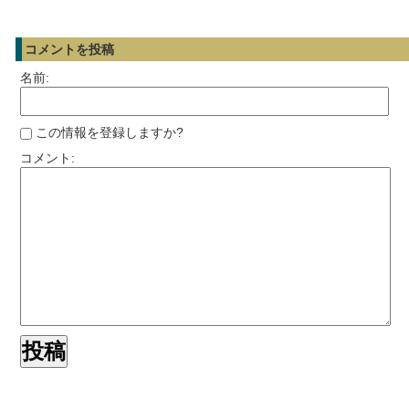
コメントを投稿
名前:
この情報を登録しますか?
コメント: