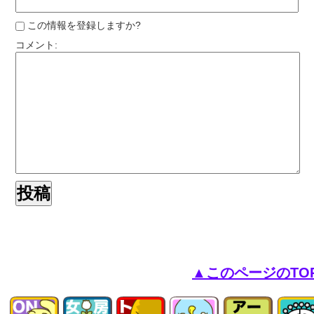
この情報を登録しますか?
コメント:
▲このページのTO