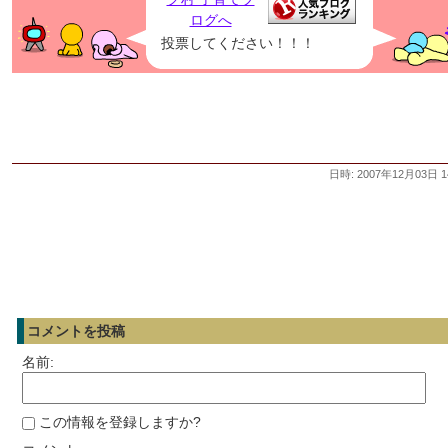
投票してください！！！
日時: 2007年12月03日 1
コメントを投稿
名前:
この情報を登録しますか?