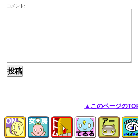
コメント:
▲このページのTO