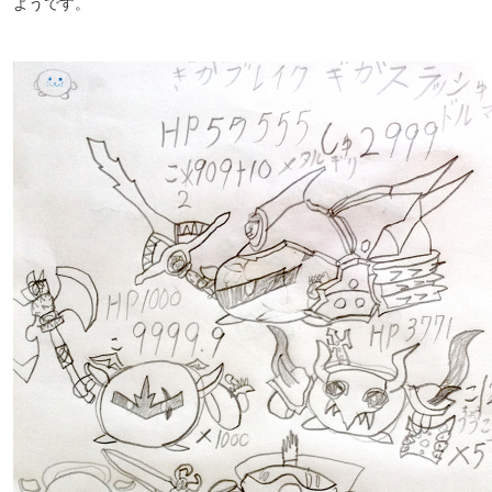
ようです。