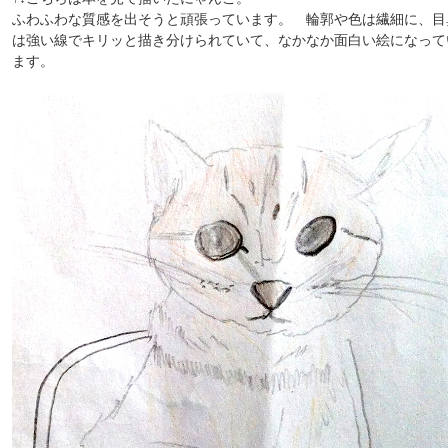
ふわふわな質感を出そうと頑張っています。 輪郭や色は繊細に、目
は強い線でキリッと描き分けられていて、なかなか面白い絵になって
ます。