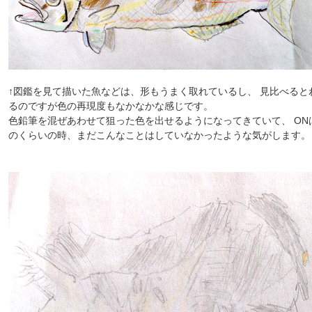
↑図鑑を見て描いた魚などは、形もうまく取れているし、 見比べると
るのですが色の再現度もなかなかな感じです。
色鉛筆を混ぜあわせて狙った色を出せるようになってきていて、 ON
のくらいの時、まだこんなことはしていなかったような気がします。