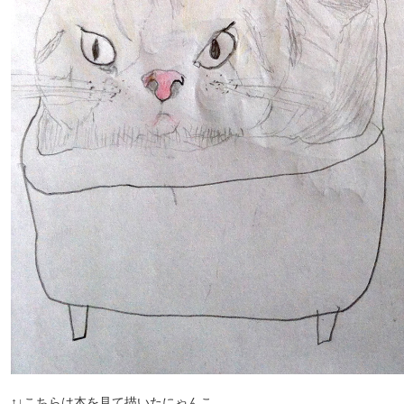
↑↓こちらは本を見て描いたにゃんこ。