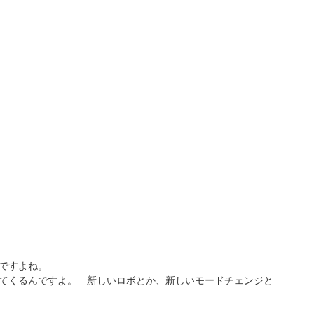
ですよね。
てくるんですよ。 新しいロボとか、新しいモードチェンジと