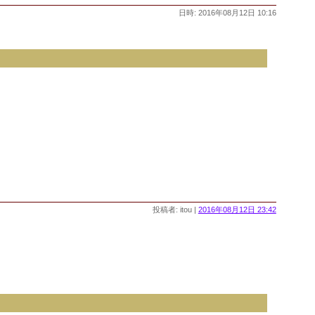
日時: 2016年08月12日 10:16
投稿者: itou |
2016年08月12日 23:42