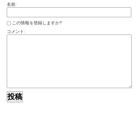
名前:
この情報を登録しますか?
コメント: