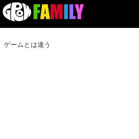
ゲームとは違う