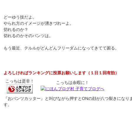
どーゆう技だよ。
やられ方のイメージが湧きづれーよ。
切れるのか？
切れるのかそのパンツは。
もう最近、テルルがどんどんフリーダムになってきてて困る。
よろしければランキングに投票お願いします（１日１回有効）
こっちは是非！
こっちは余暇に！
『おパンツカッター』と叫びながら押すとONの顔が八つ裂きになり
す。