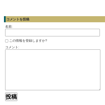
コメントを投稿
名前:
この情報を登録しますか?
コメント: