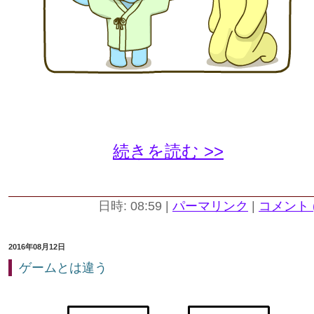
続きを読む >>
日時: 08:59
|
パーマリンク
|
コメント (
2016年08月12日
ゲームとは違う