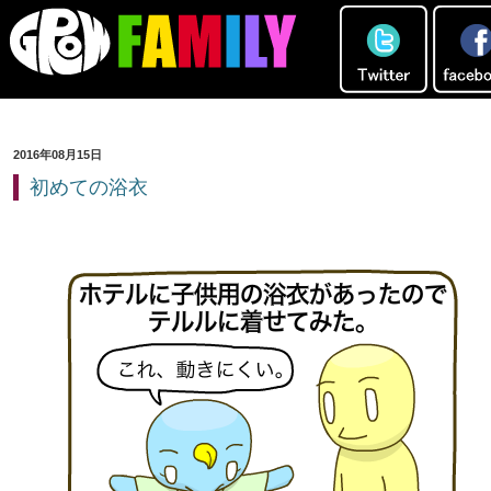
2016年08月15日
初めての浴衣