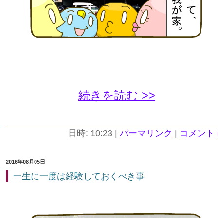
続きを読む >>
日時: 10:23
|
パーマリンク
|
コメント (
2016年08月05日
一生に一度は経験しておくべき事