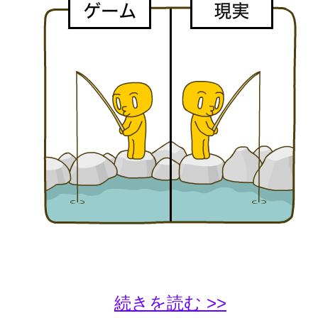
続きを読む >>