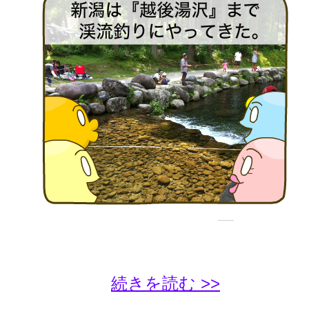
続きを読む >>