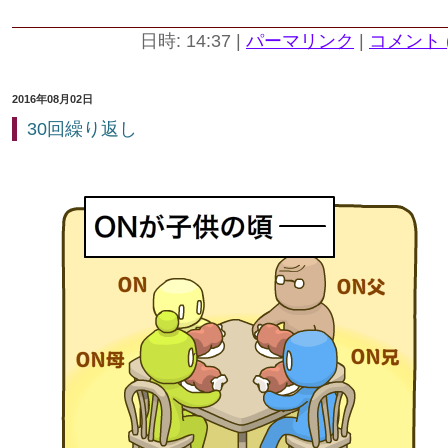
日時: 14:37
|
パーマリンク
|
コメント (
2016年08月02日
30回繰り返し