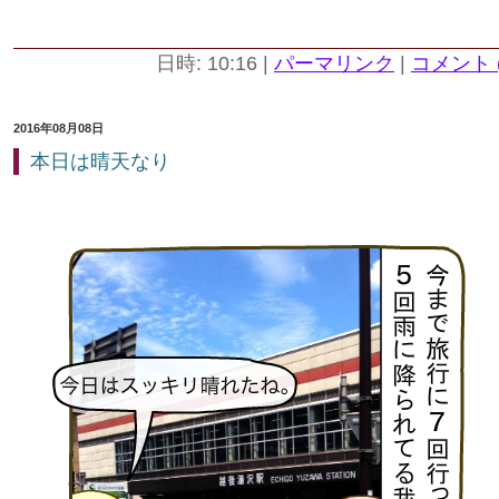
日時: 10:16
|
パーマリンク
|
コメント (
2016年08月08日
本日は晴天なり