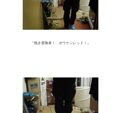
『熱き冒険者！ ボウケンレッド！』