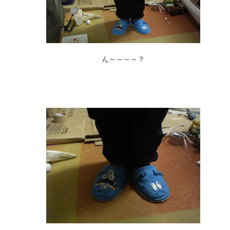
ん～～～～？