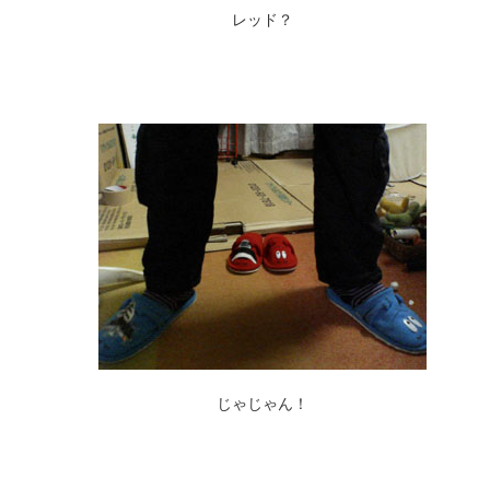
レッド？
じゃじゃん！