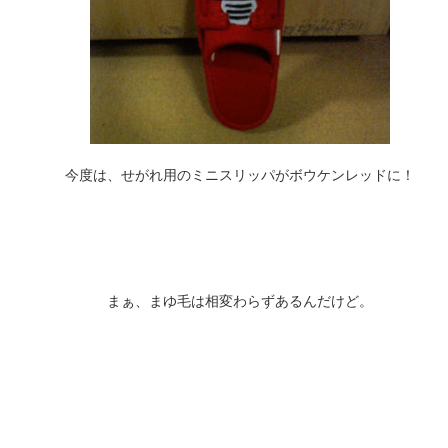
今度は、せがれ用のミニスリッパがボウケンレッドに！
まぁ、まゆ毛は相変わらずあるんだけど。