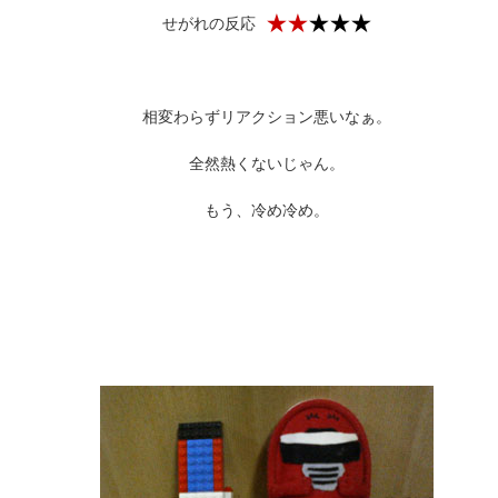
せがれの反応
相変わらずリアクション悪いなぁ。
全然熱くないじゃん。
もう、冷め冷め。