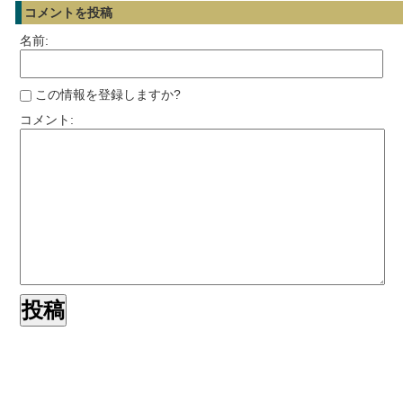
コメントを投稿
名前:
この情報を登録しますか?
コメント: