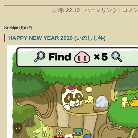
日時: 22:10
|
パーマリンク | コメント
2019年01月01日
HAPPY NEW YEAR 2019 (いのしし年)