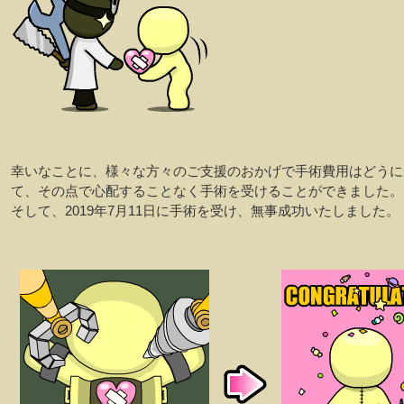
幸いなことに、様々な方々のご支援のおかげで手術費用はどうに
て、その点で心配することなく手術を受けることができました。
そして、2019年7月11日に手術を受け、無事成功いたしました。