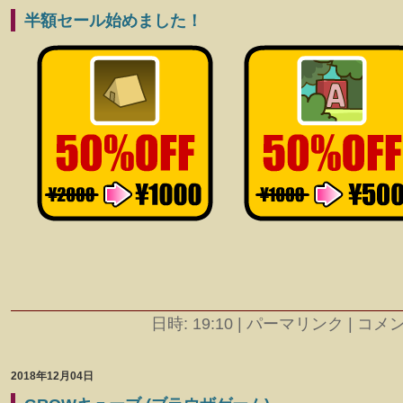
半額セール始めました！
日時: 19:10
|
パーマリンク | コメント
2018年12月04日