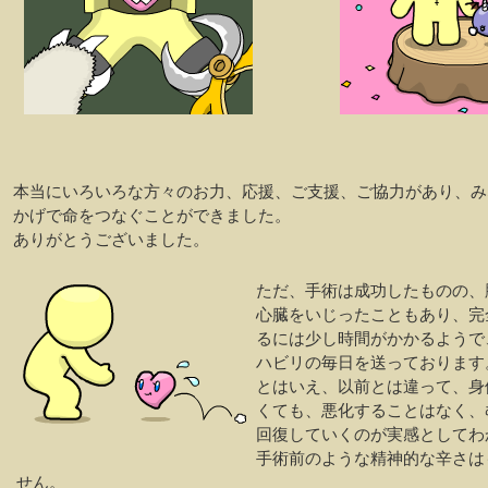
本当にいろいろな方々のお力、応援、ご支援、ご協力があり、み
かげで命をつなぐことができました。
ありがとうございました。
ただ、手術は成功したものの、
心臓をいじったこともあり、完
るには少し時間がかかるようで
ハビリの毎日を送っております
とはいえ、以前とは違って、身
くても、悪化することはなく、
回復していくのが実感としてわ
手術前のような精神的な辛さは
せん。