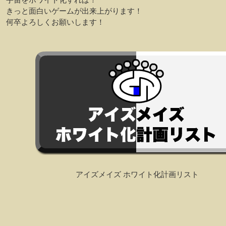
きっと面白いゲームが出来上がります！
何卒よろしくお願いします！
アイズメイズ ホワイト化計画リスト