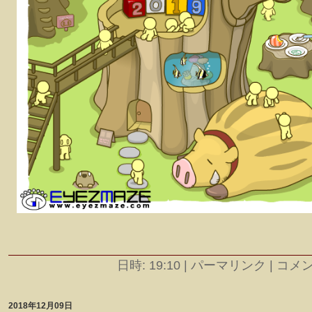
日時: 19:10
|
パーマリンク | コメント
2018年12月09日