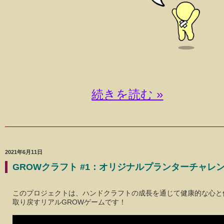
続きを読む »
2021年6月11日
GROWクラフト #1：オリジナルプランターチャレ
このプロジェクトは、ハンドクラフトの成長を通じて健康的な心と
取り戻すリアルGROWゲームです！