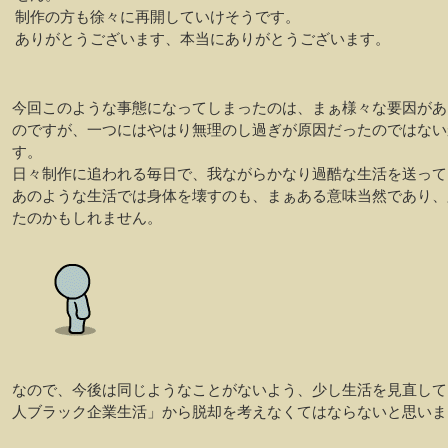
制作の方も徐々に再開していけそうです。
ありがとうございます、本当にありがとうございます。
今回このような事態になってしまったのは、まぁ様々な要因があ
のですが、一つにはやはり無理のし過ぎが原因だったのではない
す。
日々制作に追われる毎日で、我ながらかなり過酷な生活を送って
あのような生活では身体を壊すのも、まぁある意味当然であり、
たのかもしれません。
なので、今後は同じようなことがないよう、少し生活を見直して
人ブラック企業生活」から脱却を考えなくてはならないと思いま