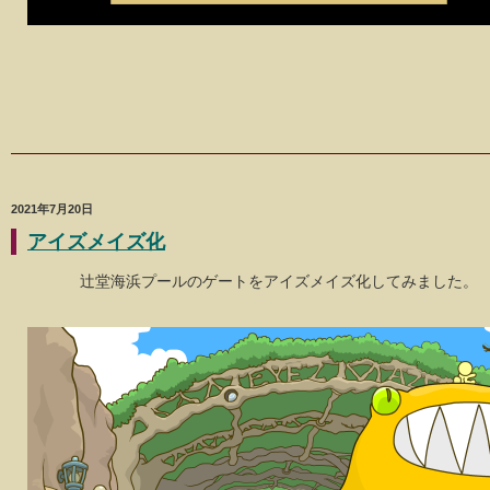
2021年7月20日
アイズメイズ化
辻堂海浜プールのゲートをアイズメイズ化してみました。