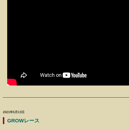
2021年5月13日
GROWレース