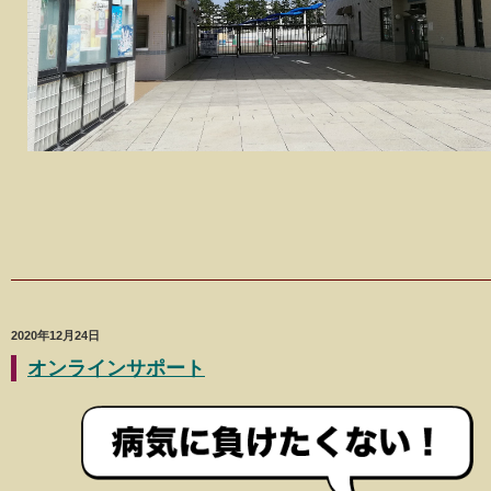
2020年12月24日
オンラインサポート