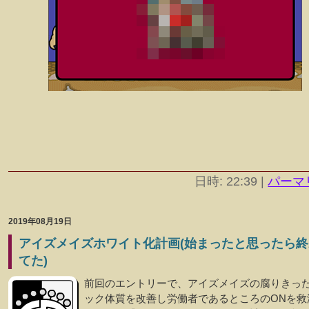
日時: 22:39
|
パーマ
2019年08月19日
アイズメイズホワイト化計画(始まったと思ったら終
てた)
前回のエントリーで、アイズメイズの腐りきっ
ック体質を改善し労働者であるところのONを救