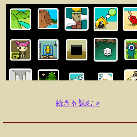
続きを読む »