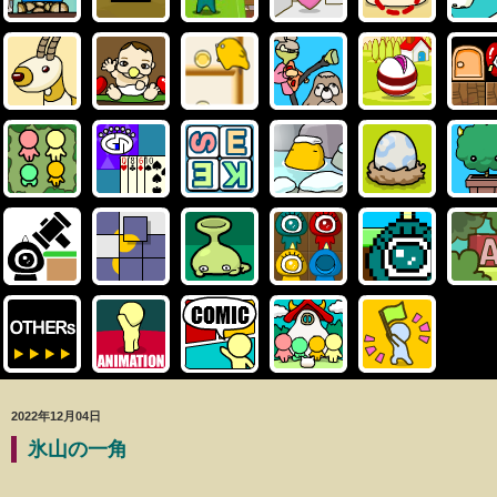
2022年12月04日
氷山の一角