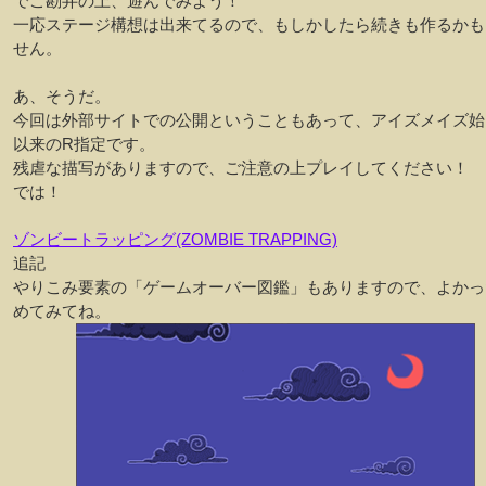
でご勘弁の上、遊んでみよう！
一応ステージ構想は出来てるので、もしかしたら続きも作るかも
せん。
あ、そうだ。
今回は外部サイトでの公開ということもあって、アイズメイズ始
以来のR指定です。
残虐な描写がありますので、ご注意の上プレイしてください！
では！
ゾンビートラッピング(ZOMBIE TRAPPING)
追記
やりこみ要素の「ゲームオーバー図鑑」もありますので、よかっ
めてみてね。