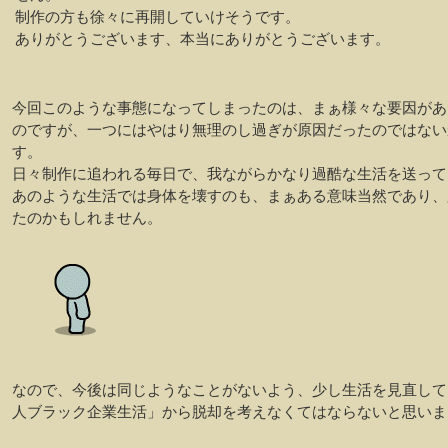
制作の方も徐々に再開していけそうです。
ありがとうございます、本当にありがとうございます。
今回このような事態になってしまったのは、まぁ様々な要因があ
のですが、一つにはやはり無理のし過ぎが原因だったのではない
す。
日々制作に追われる毎日で、我ながらかなり過酷な生活を送って
あのような生活では身体を壊すのも、まぁある意味当然であり、
たのかもしれません。
なので、今後は同じようなことがないよう、少し生活を見直して
人ブラック企業生活」から脱却を考えなくてはならないと思いま