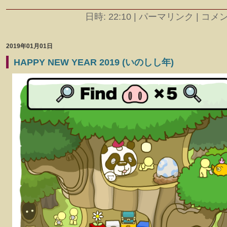
日時: 22:10
|
パーマリンク | コメント
2019年01月01日
HAPPY NEW YEAR 2019 (いのしし年)