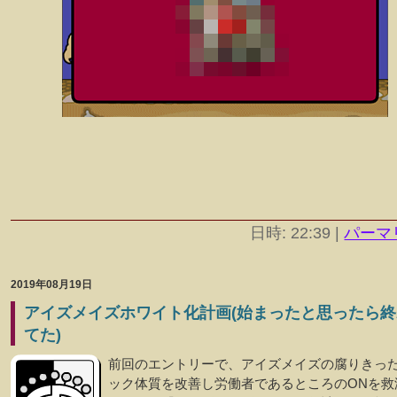
日時: 22:39
|
パーマ
2019年08月19日
アイズメイズホワイト化計画(始まったと思ったら終
てた)
前回のエントリーで、アイズメイズの腐りきっ
ック体質を改善し労働者であるところのONを救