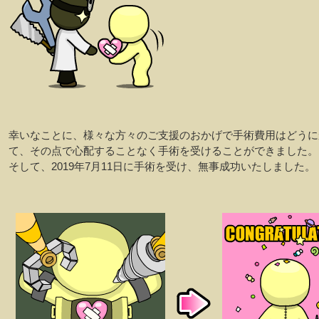
幸いなことに、様々な方々のご支援のおかげで手術費用はどうに
て、その点で心配することなく手術を受けることができました。
そして、2019年7月11日に手術を受け、無事成功いたしました。