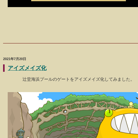
2021年7月20日
アイズメイズ化
辻堂海浜プールのゲートをアイズメイズ化してみました。