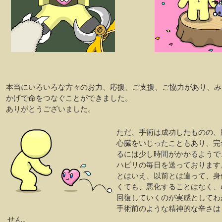
本当にいろいろな方々のお力、応援、ご支援、ご協力があり、み
かげで命をつなぐことができました。
ありがとうございました。
ただ、手術は成功したものの、
心臓をいじったこともあり、完
るには少し時間がかかるようで
ハビリの毎日を送っております
とはいえ、以前とは違って、身
くても、悪化することはなく、
回復していくのが実感としてわ
手術前のような精神的な辛さは
せん。