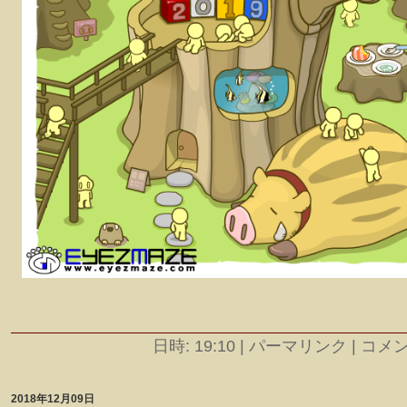
日時: 19:10
|
パーマリンク | コメント
2018年12月09日