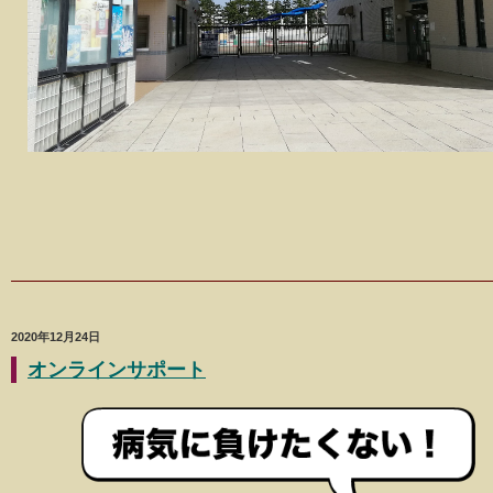
2020年12月24日
オンラインサポート