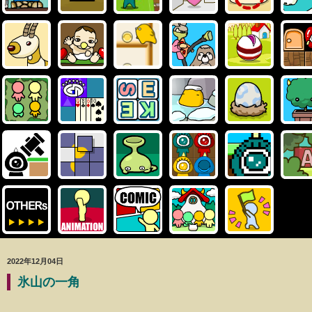
2022年12月04日
氷山の一角