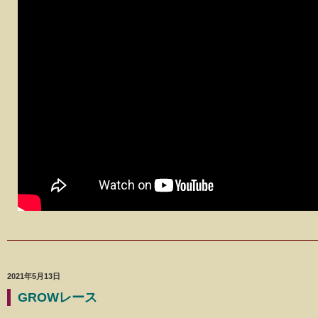
2021年5月13日
GROWレース