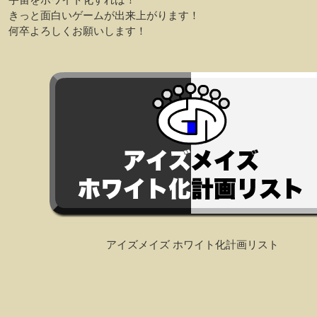
きっと面白いゲームが出来上がります！
何卒よろしくお願いします！
アイズメイズ ホワイト化計画リスト