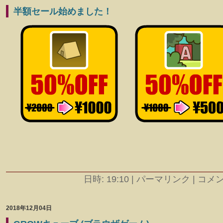
半額セール始めました！
日時: 19:10
|
パーマリンク | コメント
2018年12月04日