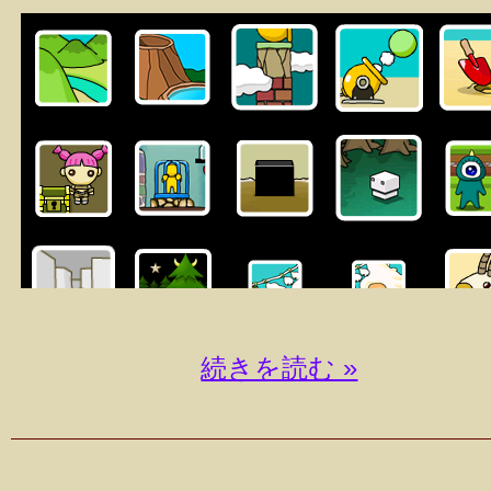
続きを読む »