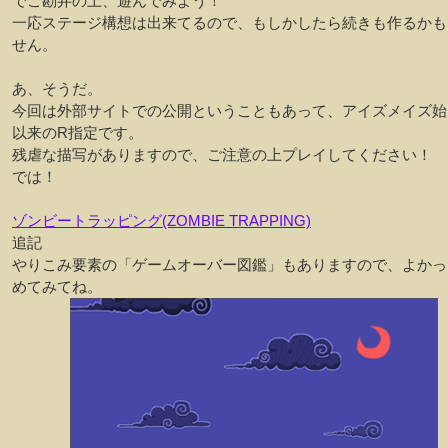
でご勘弁の上、遊んでみよう！
一応ステージ構想は出来てるので、もしかしたら続きも作るかも
せん。
あ、そうだ。
今回は外部サイトでの公開ということもあって、アイズメイズ始
以来のR指定です。
残虐な描写がありますので、ご注意の上プレイしてください！
では！
ゾンビートラッピング(ZOMBIE TRAPPING)
追記
やりこみ要素の「ゲームオーバー図鑑」もありますので、よかっ
めてみてね。