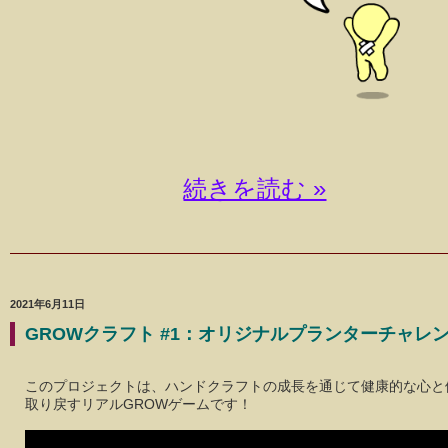
続きを読む »
2021年6月11日
GROWクラフト #1：オリジナルプランターチャレ
このプロジェクトは、ハンドクラフトの成長を通じて健康的な心と
取り戻すリアルGROWゲームです！