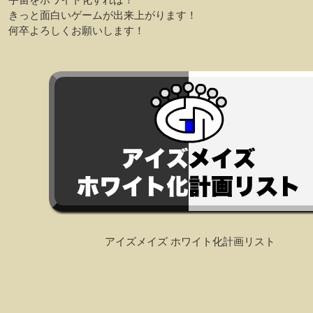
きっと面白いゲームが出来上がります！
何卒よろしくお願いします！
アイズメイズ ホワイト化計画リスト