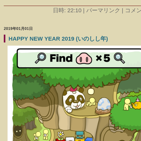
日時: 22:10
|
パーマリンク | コメント
2019年01月01日
HAPPY NEW YEAR 2019 (いのしし年)