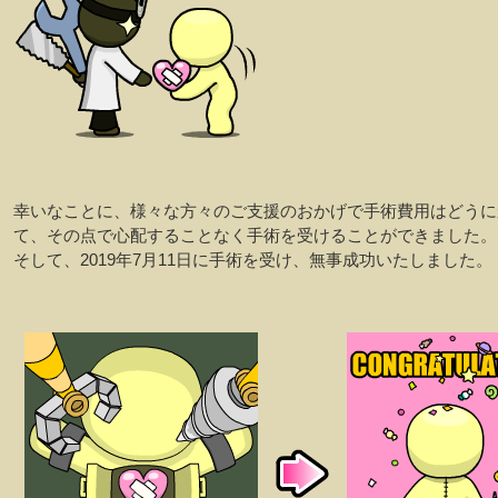
幸いなことに、様々な方々のご支援のおかげで手術費用はどうに
て、その点で心配することなく手術を受けることができました。
そして、2019年7月11日に手術を受け、無事成功いたしました。