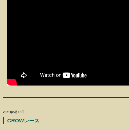
2021年5月13日
GROWレース