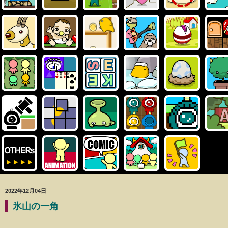
2022年12月04日
氷山の一角