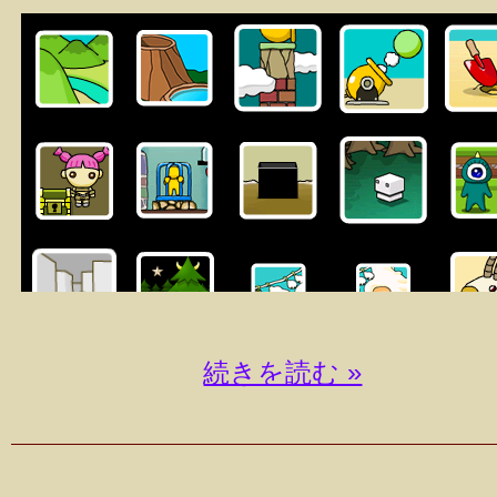
続きを読む »