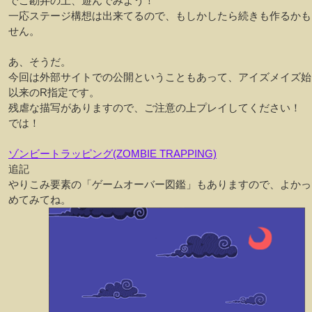
でご勘弁の上、遊んでみよう！
一応ステージ構想は出来てるので、もしかしたら続きも作るかも
せん。
あ、そうだ。
今回は外部サイトでの公開ということもあって、アイズメイズ始
以来のR指定です。
残虐な描写がありますので、ご注意の上プレイしてください！
では！
ゾンビートラッピング(ZOMBIE TRAPPING)
追記
やりこみ要素の「ゲームオーバー図鑑」もありますので、よかっ
めてみてね。