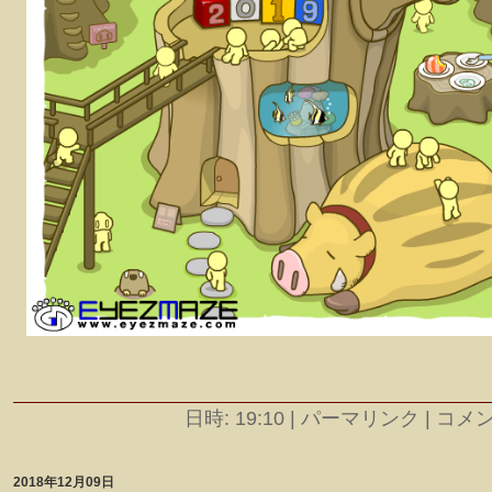
日時: 19:10
|
パーマリンク | コメント
2018年12月09日