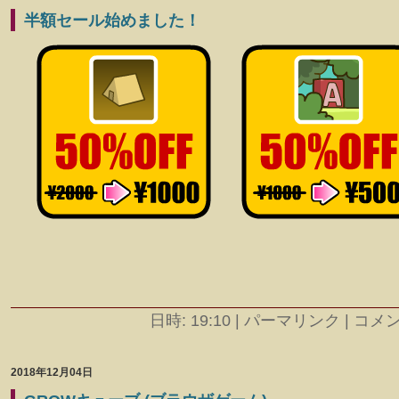
半額セール始めました！
日時: 19:10
|
パーマリンク | コメント
2018年12月04日