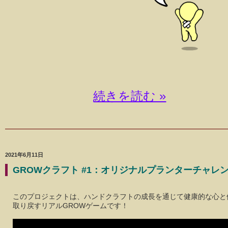
続きを読む »
2021年6月11日
GROWクラフト #1：オリジナルプランターチャレ
このプロジェクトは、ハンドクラフトの成長を通じて健康的な心と
取り戻すリアルGROWゲームです！