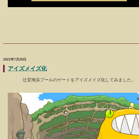
2021年7月20日
アイズメイズ化
辻堂海浜プールのゲートをアイズメイズ化してみました。