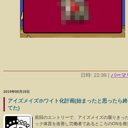
日時: 22:39
|
パーマ
2019年08月19日
アイズメイズホワイト化計画(始まったと思ったら終
てた)
前回のエントリーで、アイズメイズの腐りきっ
ック体質を改善し労働者であるところのONを救