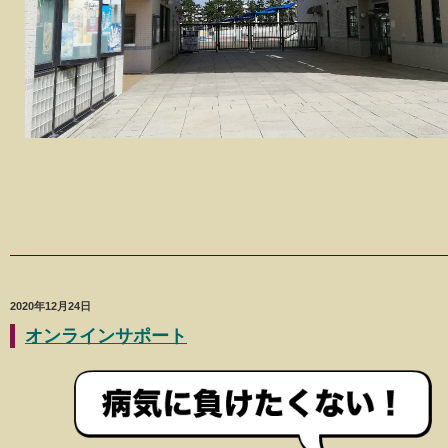
2020年12月24日
オンラインサポート