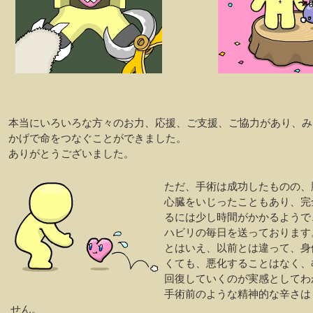
本当にいろいろな方々のお力、応援、ご支援、ご協力があり、み
かげで命をつなぐことができました。
ありがとうございました。
ただ、手術は成功したものの、
心臓をいじったこともあり、完
るには少し時間がかかるようで
ハビリの毎日を送っております
とはいえ、以前とは違って、身
くても、悪化することはなく、
回復していくのが実感としてわ
手術前のような精神的な辛さは
せん。