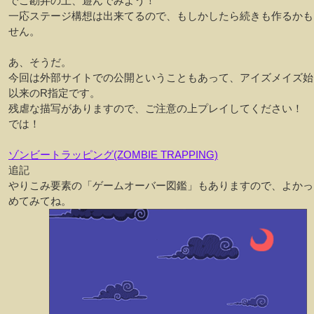
でご勘弁の上、遊んでみよう！
一応ステージ構想は出来てるので、もしかしたら続きも作るかも
せん。
あ、そうだ。
今回は外部サイトでの公開ということもあって、アイズメイズ始
以来のR指定です。
残虐な描写がありますので、ご注意の上プレイしてください！
では！
ゾンビートラッピング(ZOMBIE TRAPPING)
追記
やりこみ要素の「ゲームオーバー図鑑」もありますので、よかっ
めてみてね。