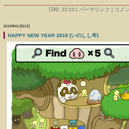
日時: 22:10
|
パーマリンク | コメント
2019年01月01日
HAPPY NEW YEAR 2019 (いのしし年)