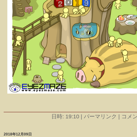
日時: 19:10
|
パーマリンク | コメント
2018年12月09日