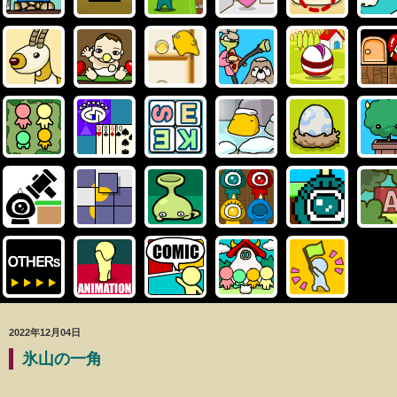
2022年12月04日
氷山の一角