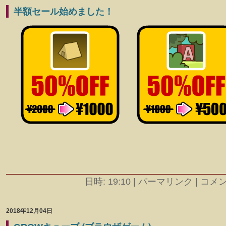
半額セール始めました！
日時: 19:10
|
パーマリンク | コメント
2018年12月04日