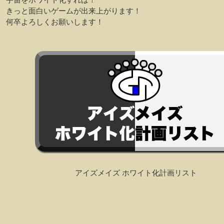
きっと面白いゲームが出来上がります！
何卒よろしくお願いします！
アイズメイズ ホワイト化計画リスト