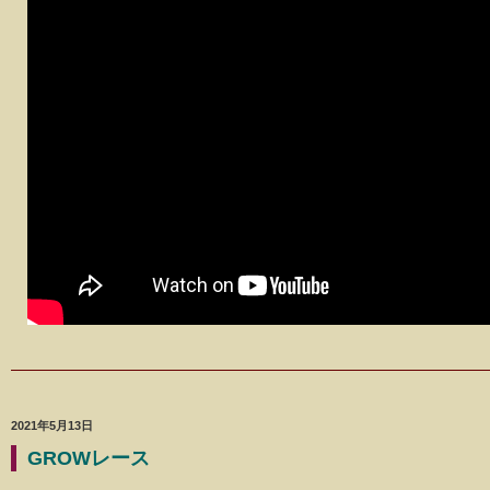
2021年5月13日
GROWレース