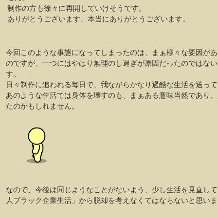
制作の方も徐々に再開していけそうです。
ありがとうございます、本当にありがとうございます。
今回このような事態になってしまったのは、まぁ様々な要因があ
のですが、一つにはやはり無理のし過ぎが原因だったのではない
す。
日々制作に追われる毎日で、我ながらかなり過酷な生活を送って
あのような生活では身体を壊すのも、まぁある意味当然であり、
たのかもしれません。
なので、今後は同じようなことがないよう、少し生活を見直して
人ブラック企業生活」から脱却を考えなくてはならないと思いま