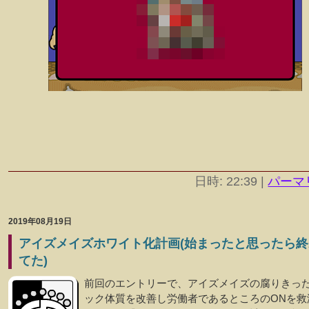
日時: 22:39
|
パーマ
2019年08月19日
アイズメイズホワイト化計画(始まったと思ったら終
てた)
前回のエントリーで、アイズメイズの腐りきっ
ック体質を改善し労働者であるところのONを救