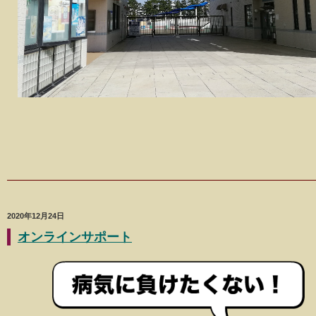
2020年12月24日
オンラインサポート