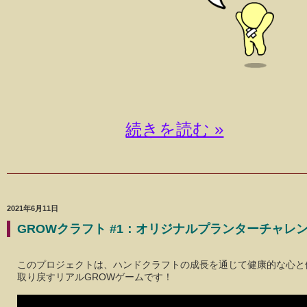
続きを読む »
2021年6月11日
GROWクラフト #1：オリジナルプランターチャレ
このプロジェクトは、ハンドクラフトの成長を通じて健康的な心と
取り戻すリアルGROWゲームです！