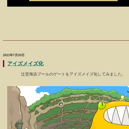
2021年7月20日
アイズメイズ化
辻堂海浜プールのゲートをアイズメイズ化してみました。