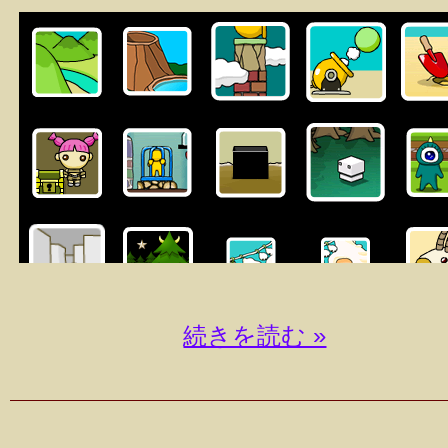
続きを読む »