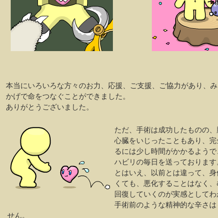
本当にいろいろな方々のお力、応援、ご支援、ご協力があり、み
かげで命をつなぐことができました。
ありがとうございました。
ただ、手術は成功したものの、
心臓をいじったこともあり、完
るには少し時間がかかるようで
ハビリの毎日を送っております
とはいえ、以前とは違って、身
くても、悪化することはなく、
回復していくのが実感としてわ
手術前のような精神的な辛さは
せん。