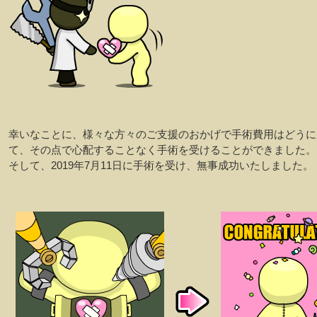
幸いなことに、様々な方々のご支援のおかげで手術費用はどうに
て、その点で心配することなく手術を受けることができました。
そして、2019年7月11日に手術を受け、無事成功いたしました。