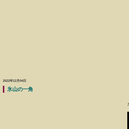
2022年12月04日
氷山の一角