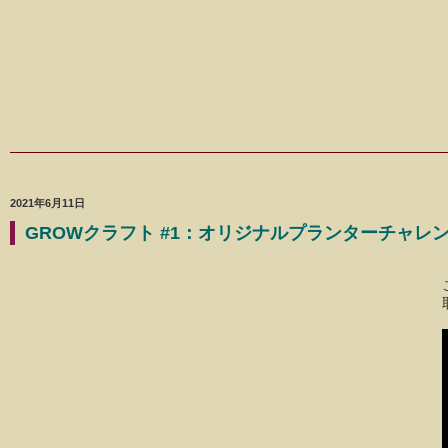
2021年6月11日
GROWクラフト #1：オリジナルプランターチャレ