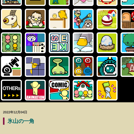
2022年12月04日
氷山の一角