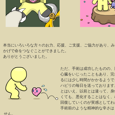
本当にいろいろな方々のお力、応援、ご支援、ご協力があり、み
かげで命をつなぐことができました。
ありがとうございました。
ただ、手術は成功したものの、
心臓をいじったこともあり、完
るには少し時間がかかるようで
ハビリの毎日を送っております
とはいえ、以前とは違って、身
くても、悪化することはなく、
回復していくのが実感としてわ
手術前のような精神的な辛さは
せん。