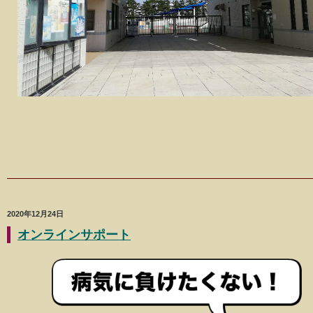
2020年12月24日
オンラインサポート