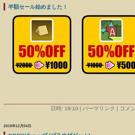
半額セール始めました！
日時: 19:10
|
パーマリンク | コメント
2018年12月04日