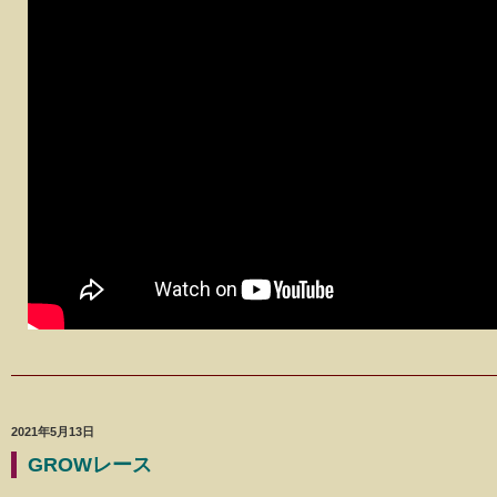
2021年5月13日
GROWレース