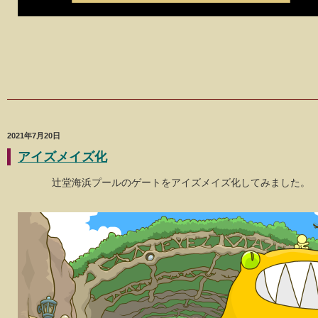
2021年7月20日
アイズメイズ化
辻堂海浜プールのゲートをアイズメイズ化してみました。