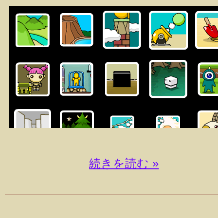
続きを読む »