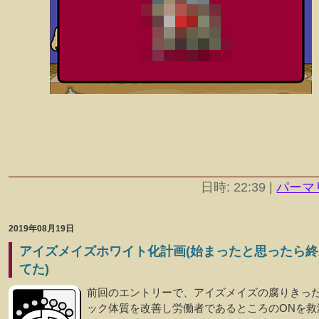
日時: 22:39
|
パーマ
2019年08月19日
アイズメイズホワイト化計画(始まったと思ったら終
てた)
前回のエントリーで、アイズメイズの腐りきっ
ック体質を改善し労働者であるところのONを救