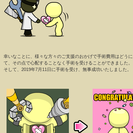
幸いなことに、様々な方々のご支援のおかげで手術費用はどうに
て、その点で心配することなく手術を受けることができました。
そして、2019年7月11日に手術を受け、無事成功いたしました。