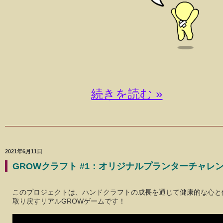
続きを読む »
2021年6月11日
GROWクラフト #1：オリジナルプランターチャレ
このプロジェクトは、ハンドクラフトの成長を通じて健康的な心と
取り戻すリアルGROWゲームです！