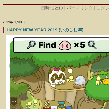
日時: 22:10
|
パーマリンク | コメント
2019年01月01日
HAPPY NEW YEAR 2019 (いのしし年)