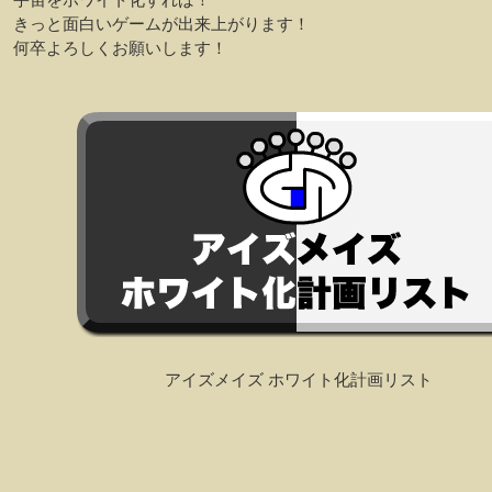
きっと面白いゲームが出来上がります！
何卒よろしくお願いします！
アイズメイズ ホワイト化計画リスト