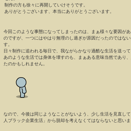
制作の方も徐々に再開していけそうです。
ありがとうございます、本当にありがとうございます。
今回このような事態になってしまったのは、まぁ様々な要因があ
のですが、一つにはやはり無理のし過ぎが原因だったのではない
す。
日々制作に追われる毎日で、我ながらかなり過酷な生活を送って
あのような生活では身体を壊すのも、まぁある意味当然であり、
たのかもしれません。
なので、今後は同じようなことがないよう、少し生活を見直して
人ブラック企業生活」から脱却を考えなくてはならないと思いま