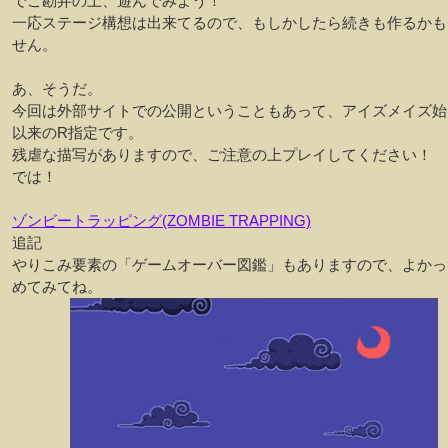
でご勘弁の上、遊んでみよう！
一応ステージ構想は出来てるので、もしかしたら続きも作るかも
せん。
あ、そうだ。
今回は外部サイトでの公開ということもあって、アイズメイズ始
以来のR指定です。
残虐な描写がありますので、ご注意の上プレイしてください！
では！
ゾンビートラッピング(ZOMBIE TRAPPING)
追記
やりこみ要素の「ゲームオーバー図鑑」もありますので、よかっ
めてみてね。