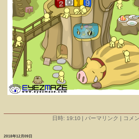
日時: 19:10
|
パーマリンク | コメント
2018年12月09日