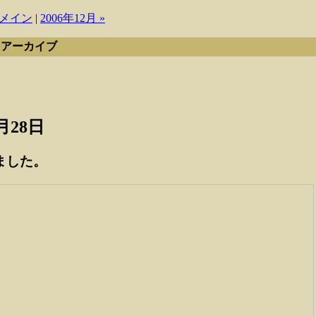
メイン
|
2006年12月 »
月 アーカイブ
1月28日
ました。