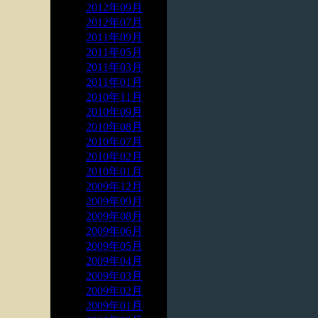
2012年09月
2012年07月
2011年09月
2011年05月
2011年03月
2011年01月
2010年11月
2010年09月
2010年08月
2010年07月
2010年02月
2010年01月
2009年12月
2009年09月
2009年08月
2009年06月
2009年05月
2009年04月
2009年03月
2009年02月
2009年01月