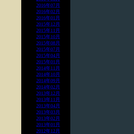
2016年07月
2016年02月
2016年01月
2015年12月
2015年11月
2015年10月
2015年08月
2015年07月
2015年04月
2015年01月
2014年11月
2014年10月
2014年09月
2014年02月
2013年12月
2013年11月
2013年04月
2013年03月
2013年02月
2013年01月
2012年12月