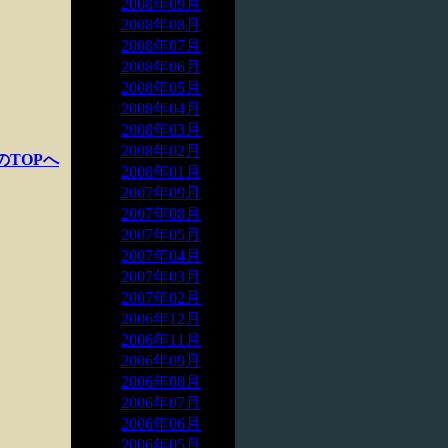
2008年09月
2008年08月
2008年07月
2008年06月
2008年05月
2008年04月
2008年03月
2008年02月
のTOPへ
2008年01月
2007年09月
2007年08月
2007年05月
2007年04月
2007年03月
2007年02月
2006年12月
2006年11月
2006年09月
2006年08月
2006年07月
2006年06月
2006年05月