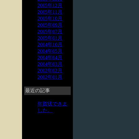
2005年12月
2005年11月
2005年10月
2005年09月
2005年07月
2005年01月
2004年10月
2004年05月
2004年04月
2004年03月
2002年02月
2002年01月
最近の記事
年賀状できま
した。