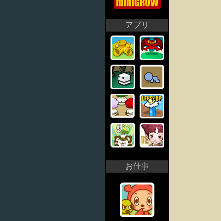
アプリ
お仕事