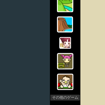
その他のゲーム