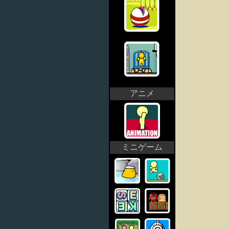
アニメ
ミニゲーム