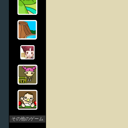
その他のゲーム