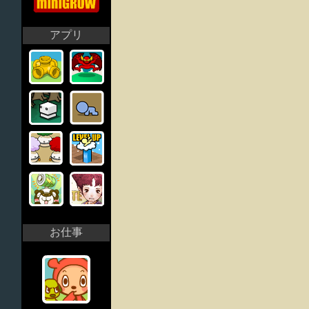
アプリ
お仕事