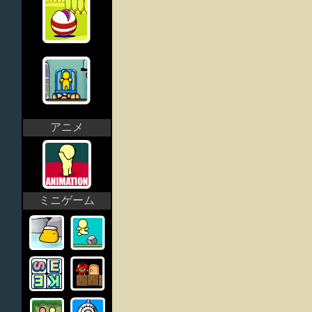
アニメ
ミニゲーム