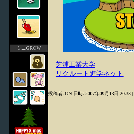
ミニGROW
芝浦工業大学
リクルート進学ネット
投稿者: ON 日時: 2007年09月13日 20:38
|