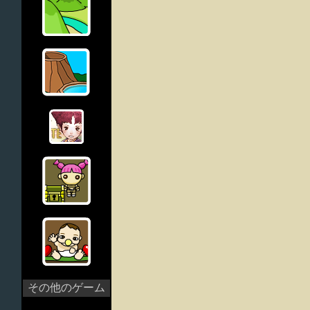
その他のゲーム