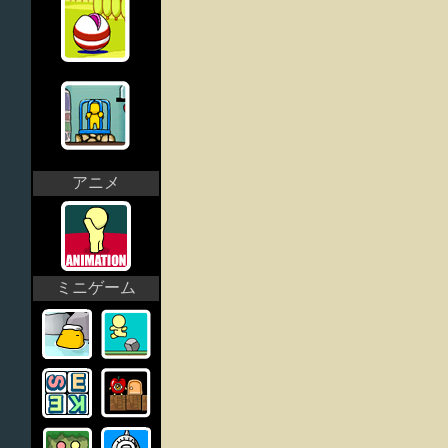
アニメ
ミニゲーム