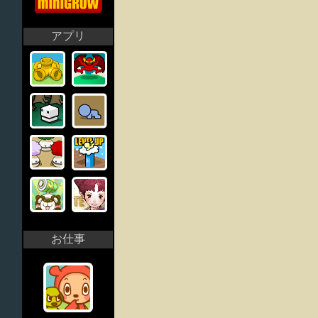
アプリ
お仕事