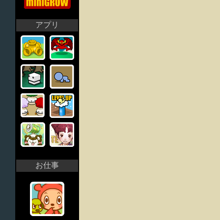
アプリ
お仕事