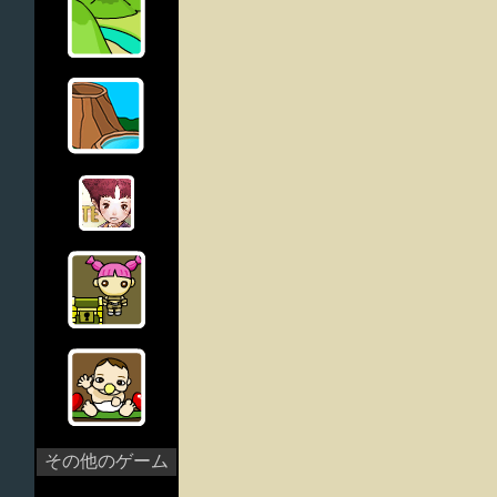
その他のゲーム