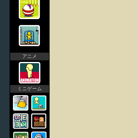
アニメ
ミニゲーム