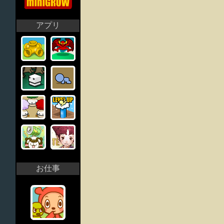
アプリ
お仕事