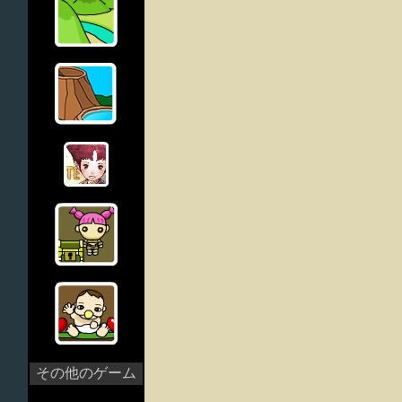
その他のゲーム