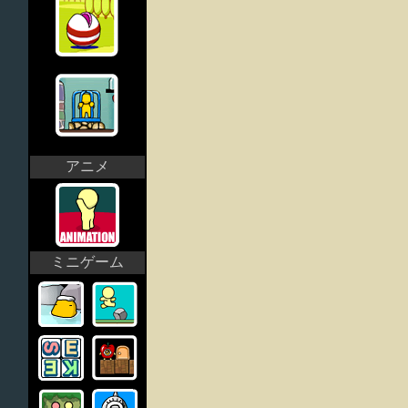
アニメ
ミニゲーム