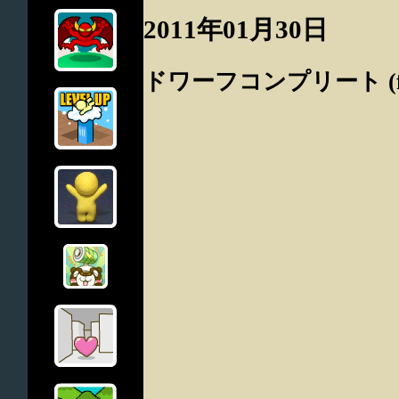
2011年01月30日
ドワーフコンプリート (for