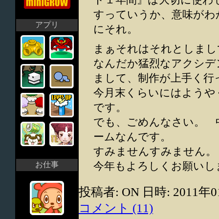
すっていうか、意味がわ
アプリ
にそれ。
まぁそれはそれとしまし
なんだか猛烈なアクシデ
まして、制作が上手く行
今月末くらいにはようや
です。
でも、ごめんなさい。 
ームなんです。
すみませんすみません。
今年もよろしくお願いし
お仕事
投稿者: ON 日時: 2011年0
コメント (11)