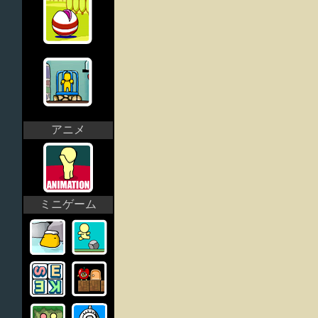
アニメ
ミニゲーム