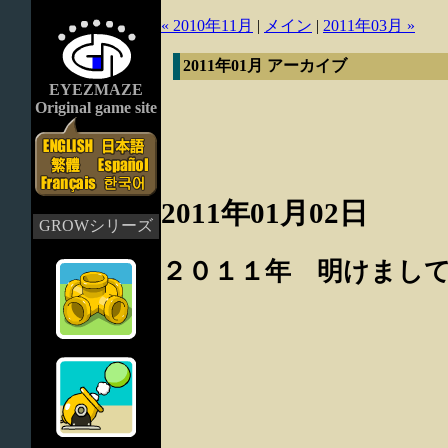
« 2010年11月
|
メイン
|
2011年03月 »
2011年01月 アーカイブ
EYEZMAZE
Original game site
2011年01月02日
GROWシリーズ
２０１１年 明けまし