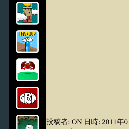
投稿者: ON 日時: 2011年0