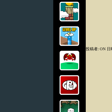
投稿者: ON 日時