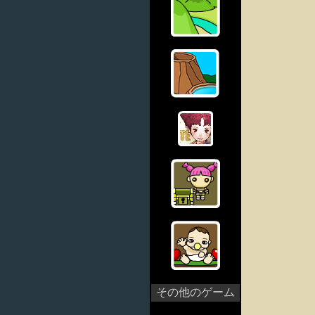
その他のゲーム