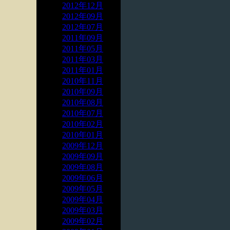
2012年12月
2012年09月
2012年07月
2011年09月
2011年05月
2011年03月
2011年01月
2010年11月
2010年09月
2010年08月
2010年07月
2010年02月
2010年01月
2009年12月
2009年09月
2009年08月
2009年06月
2009年05月
2009年04月
2009年03月
2009年02月