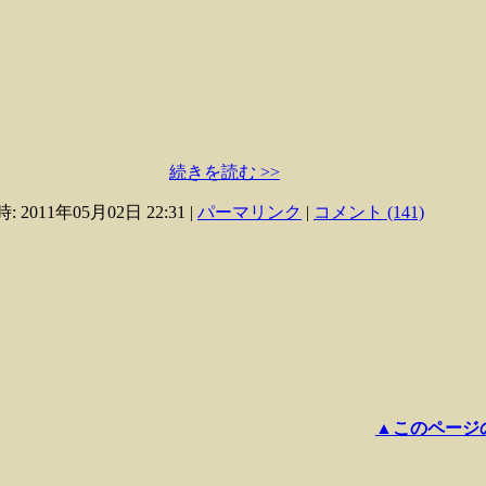
続きを読む >>
: 2011年05月02日 22:31
|
パーマリンク
|
コメント (141)
▲このページ