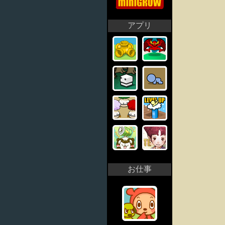
アプリ
お仕事