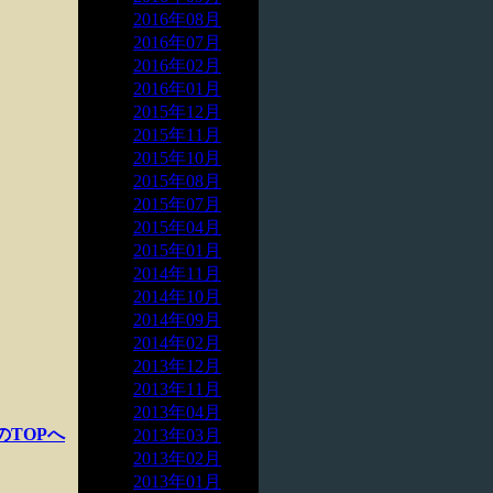
2016年08月
2016年07月
2016年02月
2016年01月
2015年12月
2015年11月
2015年10月
2015年08月
2015年07月
2015年04月
2015年01月
2014年11月
2014年10月
2014年09月
2014年02月
2013年12月
2013年11月
2013年04月
のTOPへ
2013年03月
2013年02月
2013年01月