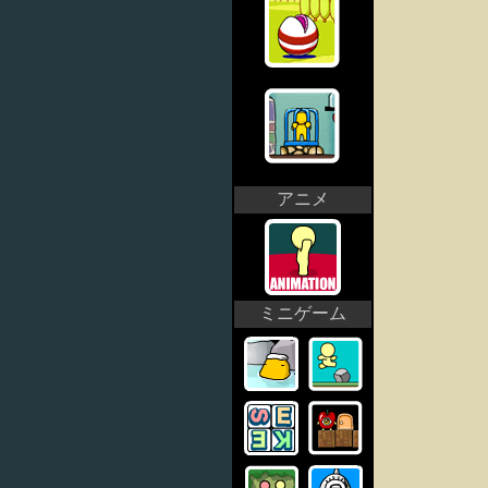
アニメ
ミニゲーム