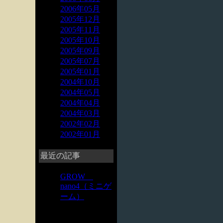
2006年05月
2005年12月
2005年11月
2005年10月
2005年09月
2005年07月
2005年01月
2004年10月
2004年05月
2004年04月
2004年03月
2002年02月
2002年01月
最近の記事
GROW
nano4（ミニゲ
ーム）