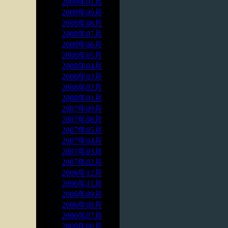
2009年01月
2008年09月
2008年08月
2008年07月
2008年06月
2008年05月
2008年04月
2008年03月
2008年02月
2008年01月
2007年09月
2007年08月
2007年05月
2007年04月
2007年03月
2007年02月
2006年12月
2006年11月
2006年09月
2006年08月
2006年07月
2006年06月