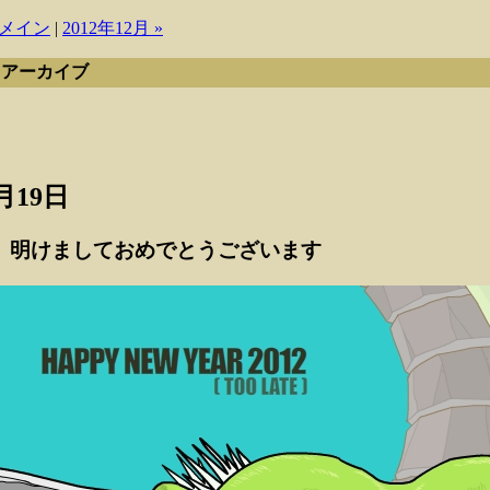
メイン
|
2012年12月 »
月 アーカイブ
9月19日
 明けましておめでとうございます