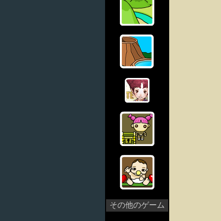
その他のゲーム