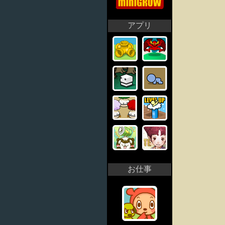
アプリ
お仕事