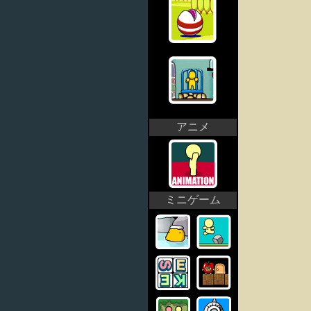
アニメ
ミニゲーム