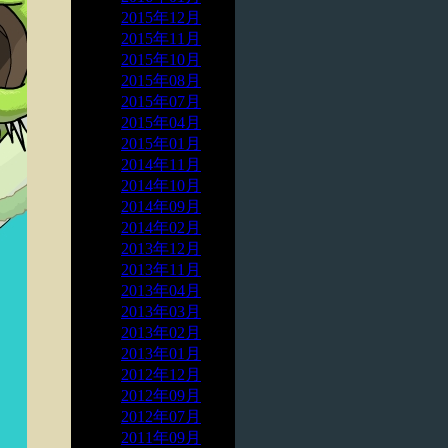
2015年12月
2015年11月
2015年10月
2015年08月
2015年07月
2015年04月
2015年01月
2014年11月
2014年10月
2014年09月
2014年02月
2013年12月
2013年11月
2013年04月
2013年03月
2013年02月
2013年01月
2012年12月
2012年09月
2012年07月
2011年09月