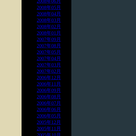
2008年06月
2008年05月
2008年04月
2008年03月
2008年02月
2008年01月
2007年09月
2007年08月
2007年05月
2007年04月
2007年03月
2007年02月
2006年12月
2006年11月
2006年09月
2006年08月
2006年07月
2006年06月
2006年05月
2005年12月
2005年11月
2005年10月