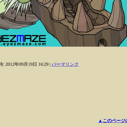
: 2012年09月19日 16:29
|
パーマリンク
▲このページ