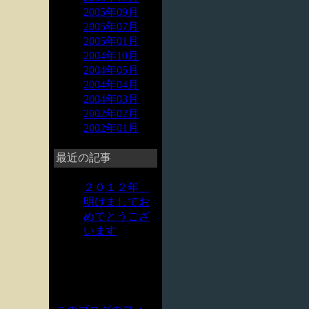
2005年09月
2005年07月
2005年01月
2004年10月
2004年05月
2004年04月
2004年03月
2002年02月
2002年01月
最近の記事
２０１２年
明けましてお
めでとうござ
います