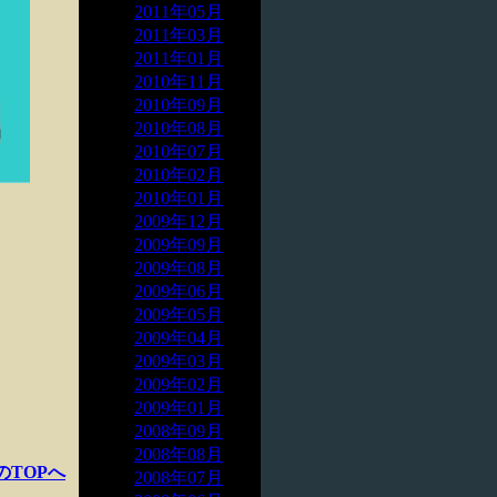
2011年05月
2011年03月
2011年01月
2010年11月
2010年09月
2010年08月
2010年07月
2010年02月
2010年01月
2009年12月
2009年09月
2009年08月
2009年06月
2009年05月
2009年04月
2009年03月
2009年02月
2009年01月
2008年09月
2008年08月
のTOPへ
2008年07月