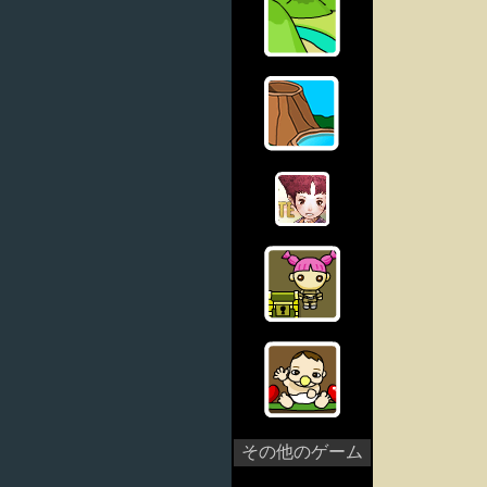
その他のゲーム