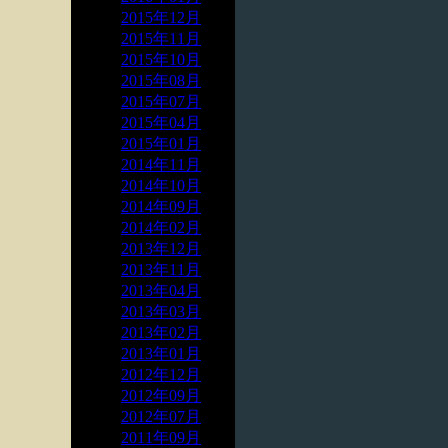
2015年12月
2015年11月
2015年10月
2015年08月
2015年07月
2015年04月
2015年01月
2014年11月
2014年10月
2014年09月
2014年02月
2013年12月
2013年11月
2013年04月
2013年03月
2013年02月
2013年01月
2012年12月
2012年09月
2012年07月
2011年09月