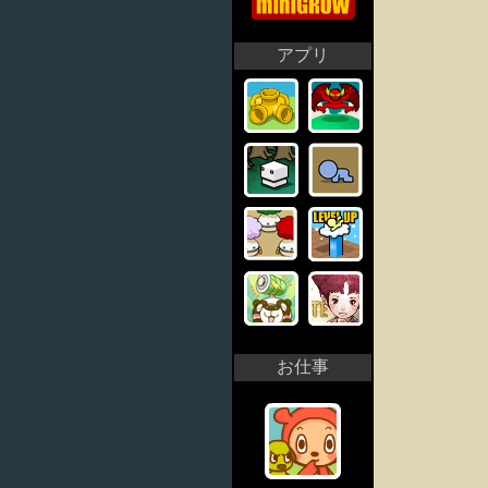
アプリ
お仕事