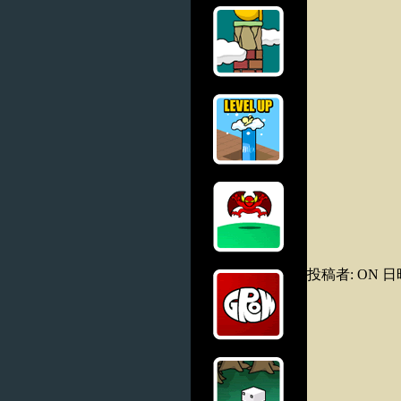
投稿者: ON 日時