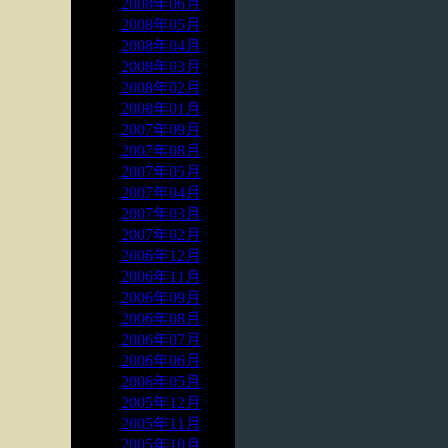
2008年06月
2008年05月
2008年04月
2008年03月
2008年02月
2008年01月
2007年09月
2007年08月
2007年05月
2007年04月
2007年03月
2007年02月
2006年12月
2006年11月
2006年09月
2006年08月
2006年07月
2006年06月
2006年05月
2005年12月
2005年11月
2005年10月