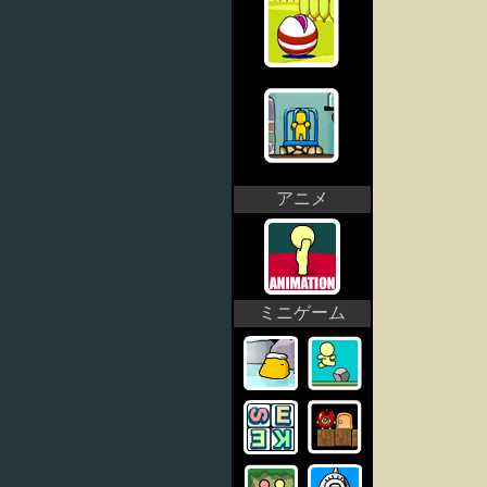
アニメ
ミニゲーム