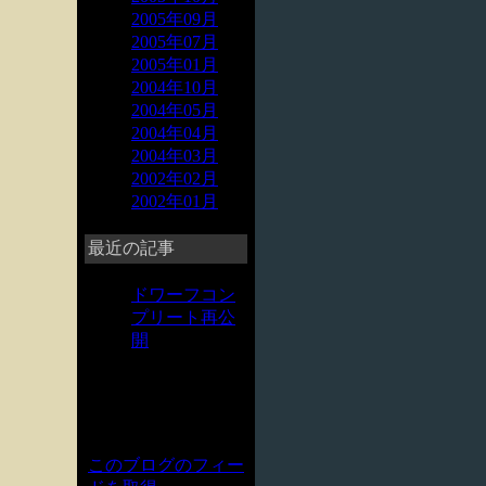
2005年09月
2005年07月
2005年01月
2004年10月
2004年05月
2004年04月
2004年03月
2002年02月
2002年01月
最近の記事
ドワーフコン
プリート再公
開
このブログのフィー