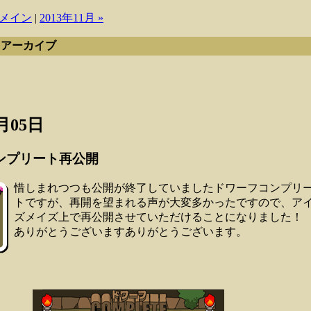
メイン
|
2013年11月 »
月 アーカイブ
4月05日
ンプリート再公開
惜しまれつつも公開が終了していましたドワーフコンプリ
トですが、再開を望まれる声が大変多かったですので、ア
ズメイズ上で再公開させていただけることになりました！
ありがとうございますありがとうございます。