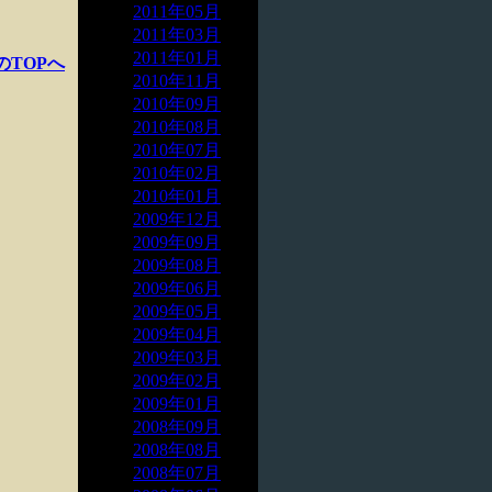
2011年05月
2011年03月
2011年01月
のTOPへ
2010年11月
2010年09月
2010年08月
2010年07月
2010年02月
2010年01月
2009年12月
2009年09月
2009年08月
2009年06月
2009年05月
2009年04月
2009年03月
2009年02月
2009年01月
2008年09月
2008年08月
2008年07月