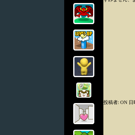
投稿者: ON 日時