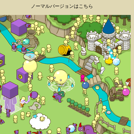
ノーマルバージョンはこちら