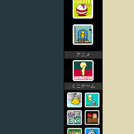
アニメ
ミニゲーム