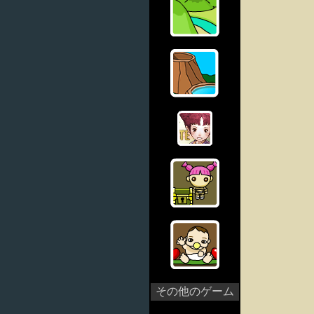
その他のゲーム