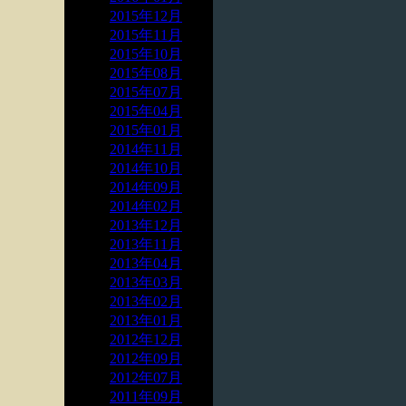
2015年12月
2015年11月
2015年10月
2015年08月
2015年07月
2015年04月
2015年01月
2014年11月
2014年10月
2014年09月
2014年02月
2013年12月
2013年11月
2013年04月
2013年03月
2013年02月
2013年01月
2012年12月
2012年09月
2012年07月
2011年09月