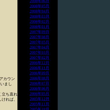
2008年06月
2008年05月
2008年04月
2008年03月
2008年02月
2008年01月
2007年09月
2007年08月
2007年05月
2007年04月
2007年03月
2007年02月
2006年12月
2006年11月
2006年09月
2006年08月
でアカウン
2006年07月
まいまし
2006年06月
2006年05月
く立ち直れ
2005年12月
しければ、
2005年11月
2005年10月