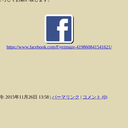
https://www.facebook.com/Eyezmaze-419860841541621/
: 2015年11月26日 13:58
|
パーマリンク
|
コメント (0)