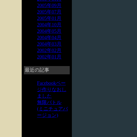
2005年09月
2005年07月
2005年01月
2004年10月
2004年05月
2004年04月
2004年03月
2002年02月
2002年01月
最近の記事
Facebookペー
ジ作りなおし
ました
無限バトル
(ミニチュアバ
ージョン)