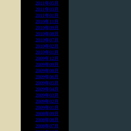
2011年05月
2011年03月
2011年01月
2010年11月
2010年09月
2010年08月
2010年07月
2010年02月
2010年01月
2009年12月
2009年09月
2009年08月
2009年06月
2009年05月
2009年04月
2009年03月
2009年02月
2009年01月
2008年09月
2008年08月
2008年07月